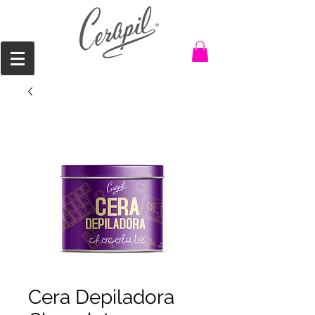
Cera Depiladora