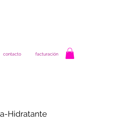
contacto
facturación
a-Hidratante